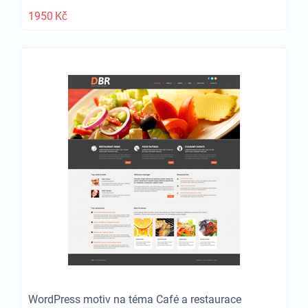
1950
Kč
WordPress motiv na téma Café a restaurace