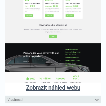
Zobrazit náhled webu
Vlastnosti