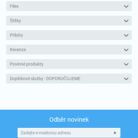
Files
Štítky
Přílohy
Recenze
Povinné produkty
Doplňkové služby - DOPORUČUJEME
Odběr novinek