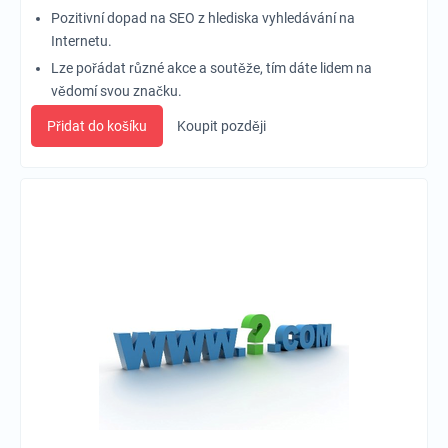
Pozitivní dopad na SEO z hlediska vyhledávání na
Internetu.
Lze pořádat různé akce a soutěže, tím dáte lidem na
vědomí svou značku.
Přidat do košíku
Koupit později