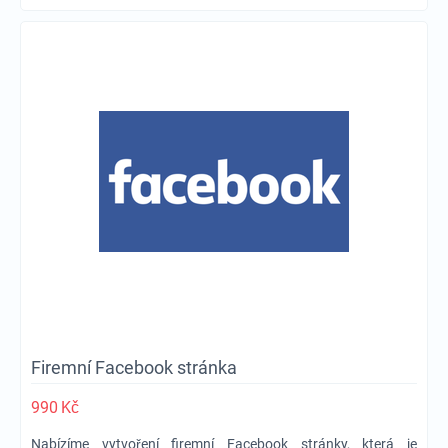
Firemní Facebook stránka
990
Kč
Nabízíme vytvoření firemní Facebook stránky, která je