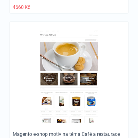
4660
Kč
Magento e-shop motiv na téma Café a restaurace