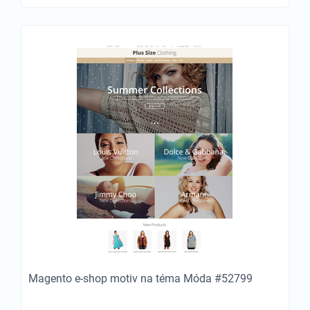
Magento e-shop motiv na téma Móda #52799