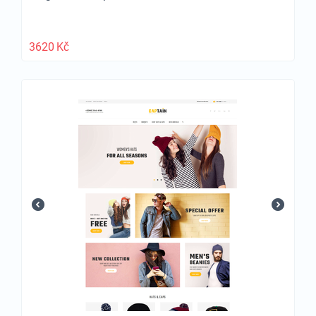
3620
Kč