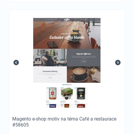
Magento e-shop motiv na téma Café a restaurace
#58605