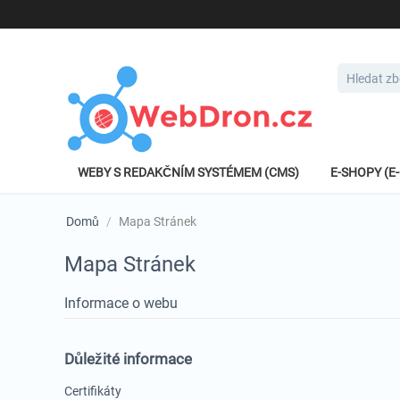
WEBY S REDAKČNÍM SYSTÉMEM (CMS)
E-SHOPY (
Domů
/
Mapa Stránek
Mapa Stránek
Informace o webu
Důležité informace
Certifikáty