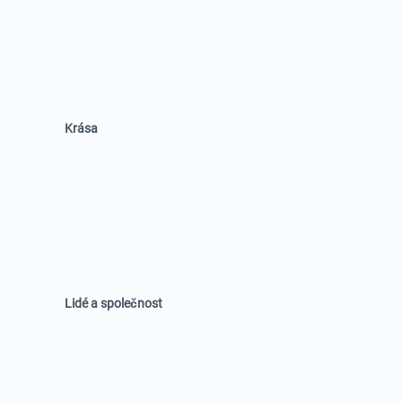
Krása
Lidé a společnost