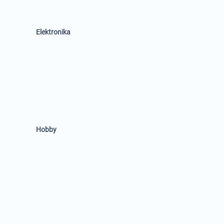
Elektronika
Hobby