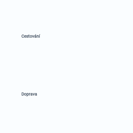
Cestování
Doprava