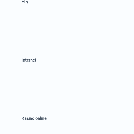
Hry
Internet
Kasino online