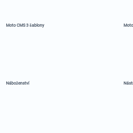
Moto CMS 3 šablony
Moto
Náboženství
Nást