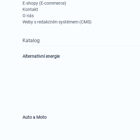
E-shopy (E-commerce)
Kontakt
O nás
Weby s redakčním systémem (CMS)
Katalog
Alternativní energie
Auto a Moto