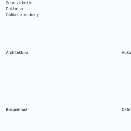
Zobrazit košík
Pokladna
Oblíbené produkty
Architektura
Aukc
Bezpečnost
Café