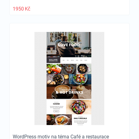
1950
Kč
WordPress motiv na téma Café a restaurace