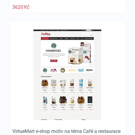
3620
Kč
VirtueMart e-shop motiv na téma Café a restaurace