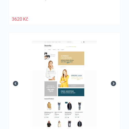
3620
Kč