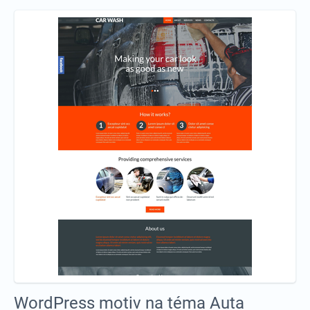
WordPress motiv na téma Auta