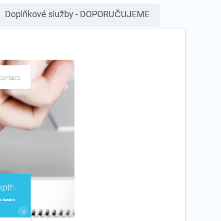
Doplňkové služby - DOPORUČUJEME