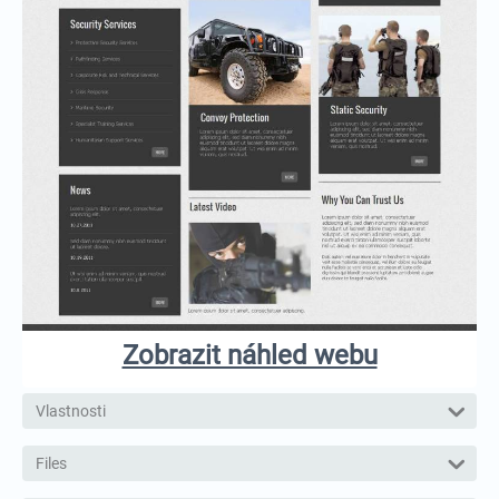
Zobrazit náhled webu
Vlastnosti
Files