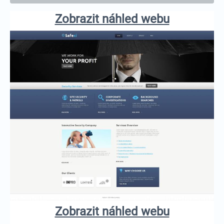
Zobrazit náhled webu
Zobrazit náhled webu