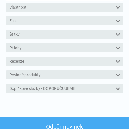
Vlastnosti
Files
Štítky
Přílohy
Recenze
Povinné produkty
Doplňkové služby - DOPORUČUJEME
Odběr novinek