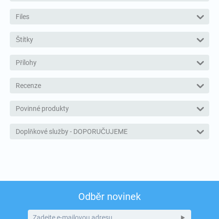
Files
Štítky
Přílohy
Recenze
Povinné produkty
Doplňkové služby - DOPORUČUJEME
Odběr novinek