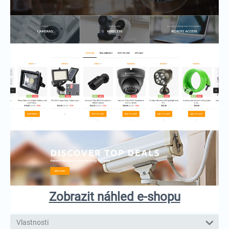
Zobrazit náhled e-shopu
Vlastnosti