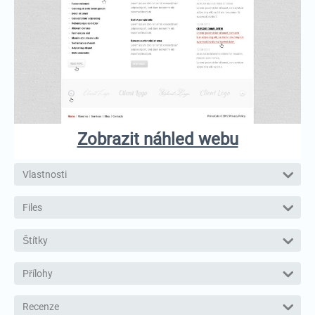
Zobrazit náhled webu
Vlastnosti
Files
Štítky
Přílohy
Recenze