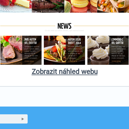
Zobrazit náhled webu