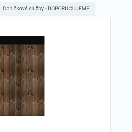
Doplňkové služby - DOPORUČUJEME