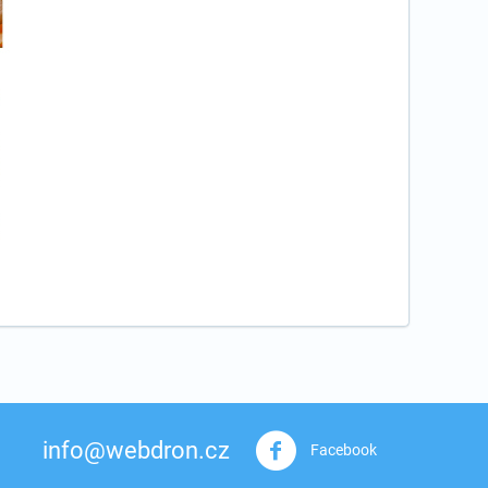
info@webdron.cz
Facebook