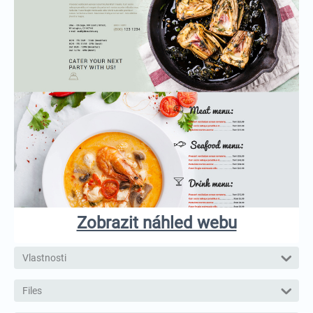
Zobrazit náhled webu
Vlastnosti
Files