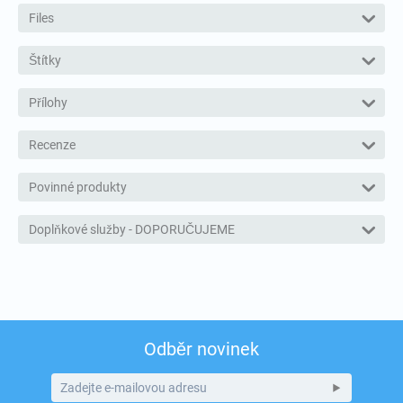
Files
Štítky
Přílohy
Recenze
Povinné produkty
Doplňkové služby - DOPORUČUJEME
Odběr novinek