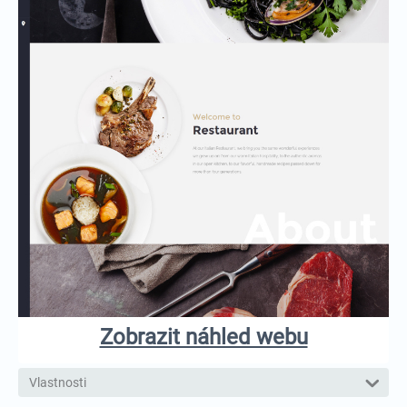
Zobrazit náhled webu
Vlastnosti