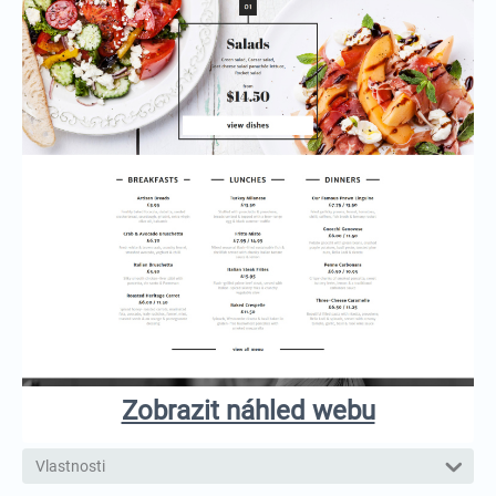
Zobrazit náhled webu
Vlastnosti