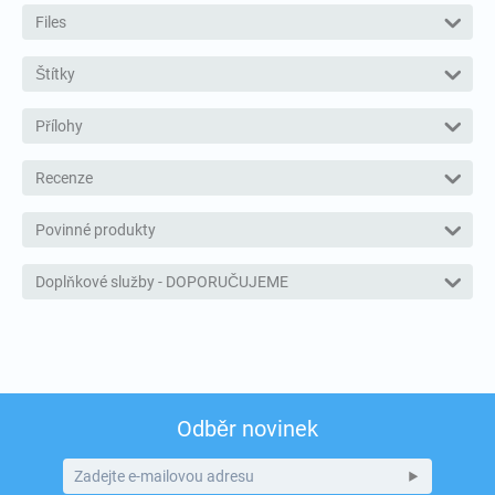
Files
Štítky
Přílohy
Recenze
Povinné produkty
Doplňkové služby - DOPORUČUJEME
Odběr novinek