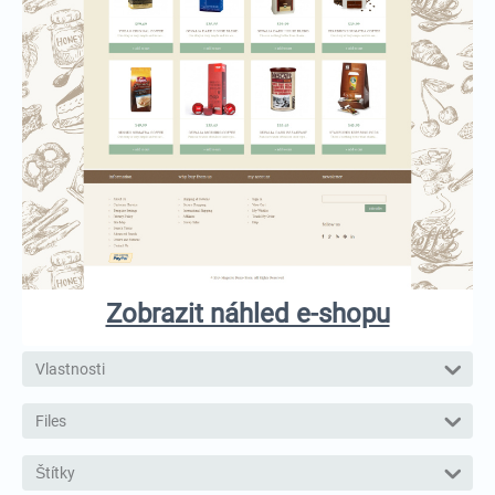
Zobrazit náhled e-shopu
Vlastnosti
Files
Štítky