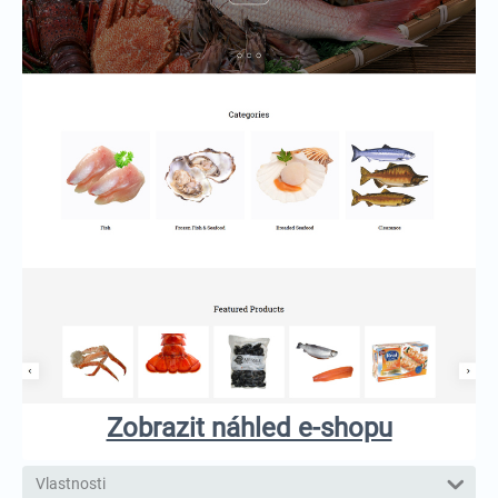
Zobrazit náhled e-shopu
Vlastnosti