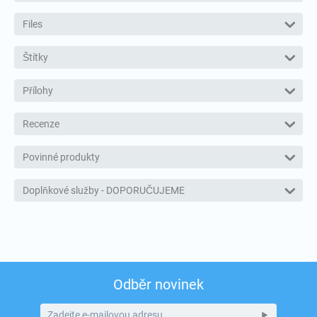
Files
Štítky
Přílohy
Recenze
Povinné produkty
Doplňkové služby - DOPORUČUJEME
Odběr novinek