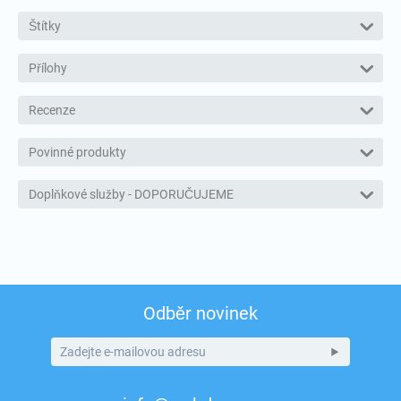
Štítky
Přílohy
Recenze
Povinné produkty
Doplňkové služby - DOPORUČUJEME
Odběr novinek