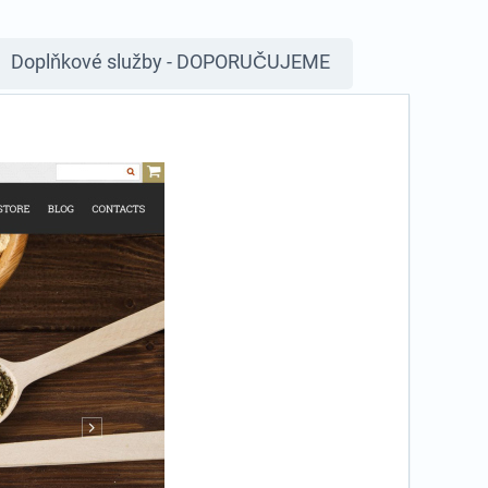
Doplňkové služby - DOPORUČUJEME