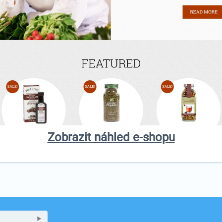
Zobrazit náhled e-shopu