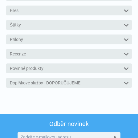
Files
Štítky
Přílohy
Recenze
Povinné produkty
Doplňkové služby - DOPORUČUJEME
Odběr novinek