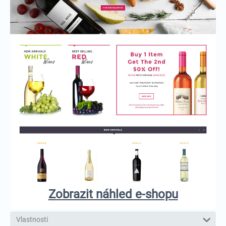
Zobrazit náhled e-shopu
Vlastnosti