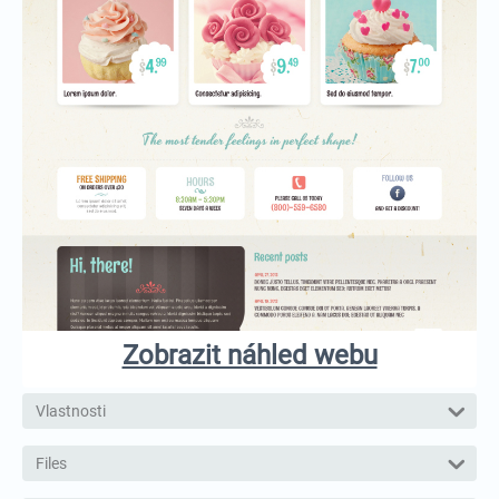
Zobrazit náhled webu
Vlastnosti
Files