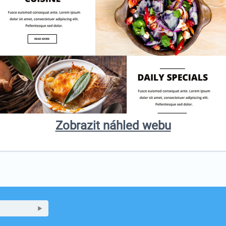
Zobrazit náhled webu