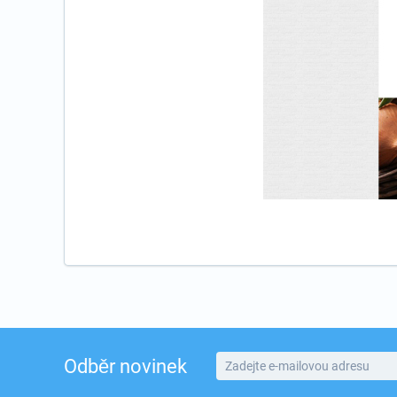
Odběr novinek