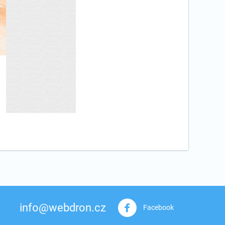
info@webdron.cz
Facebook