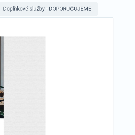
Doplňkové služby - DOPORUČUJEME