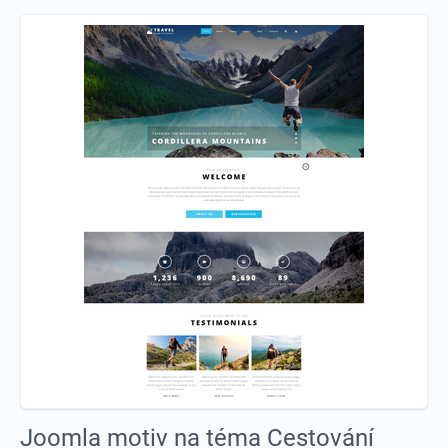
Joomla motiv na téma Cestování