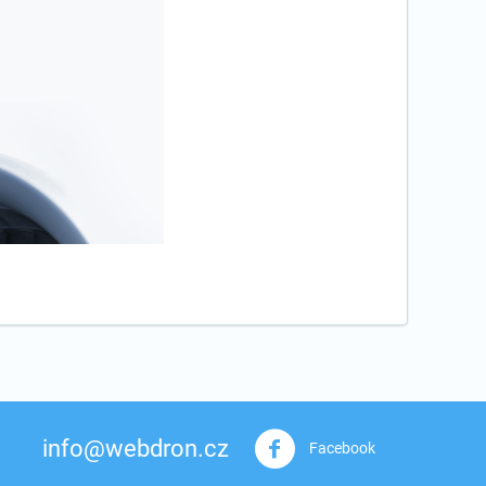
info@webdron.cz
Facebook