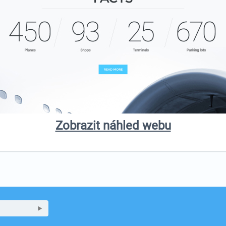
Zobrazit náhled webu