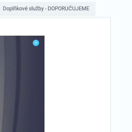
Doplňkové služby - DOPORUČUJEME