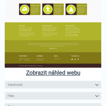
Zobrazit náhled webu
Vlastnosti
Files