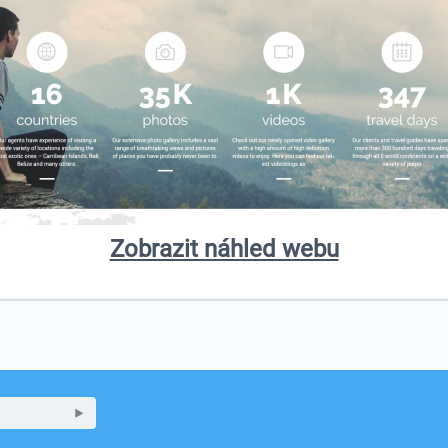
Zobrazit náhled webu