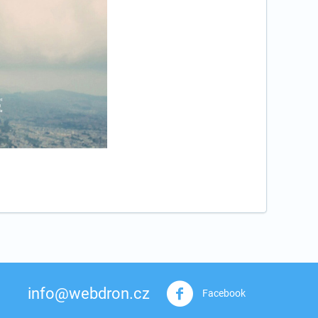
info@webdron.cz
Facebook