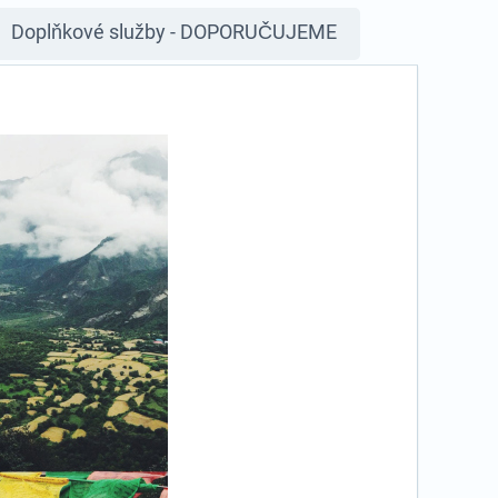
Doplňkové služby - DOPORUČUJEME