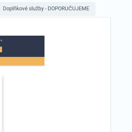
Doplňkové služby - DOPORUČUJEME