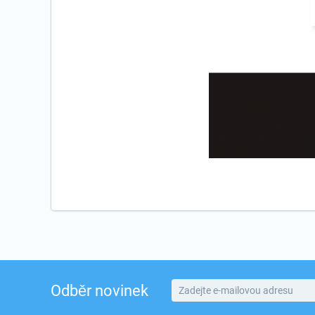
Odběr novinek