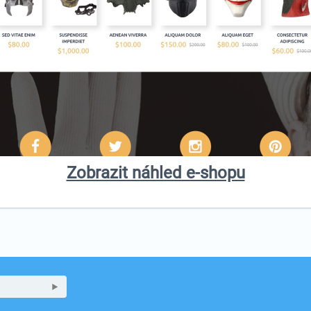
Zobrazit náhled e-shopu