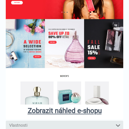
Zobrazit náhled e-shopu
Vlastnosti