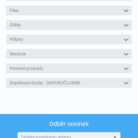
Files
Štítky
Přílohy
Recenze
Povinné produkty
Doplňkové služby - DOPORUČUJEME
Odběr novinek