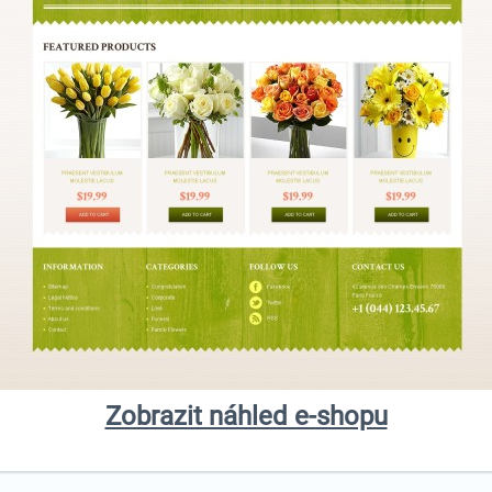
Zobrazit náhled e-shopu