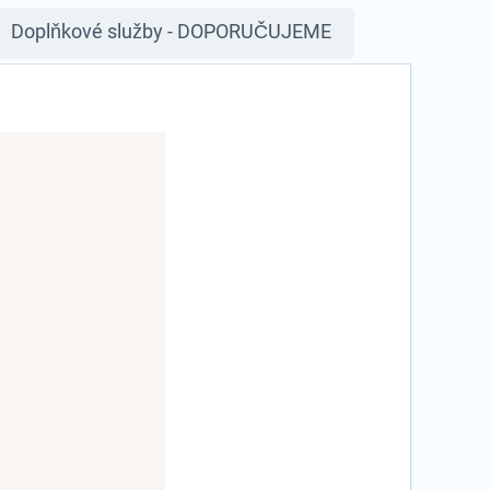
Doplňkové služby - DOPORUČUJEME