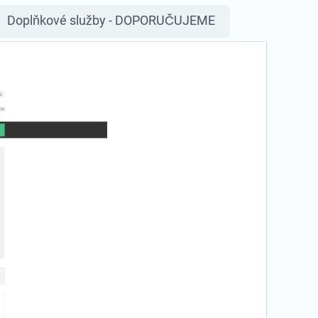
Doplňkové služby - DOPORUČUJEME