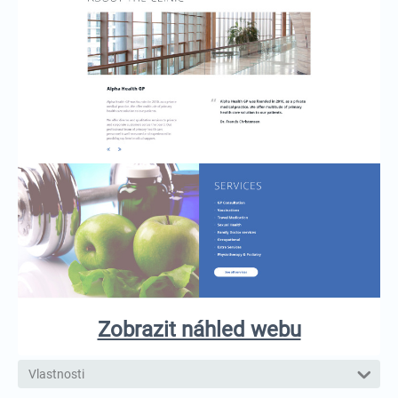
Zobrazit náhled webu
Vlastnosti