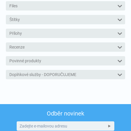
Files
Štítky
Přílohy
Recenze
Povinné produkty
Doplňkové služby - DOPORUČUJEME
Odběr novinek