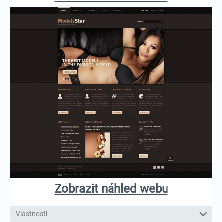
Zobrazit náhled webu
Vlastnosti