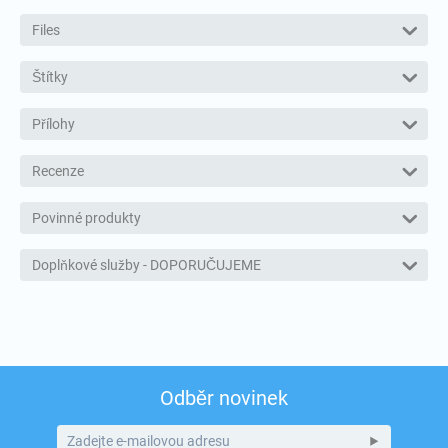
Files
Štítky
Přílohy
Recenze
Povinné produkty
Doplňkové služby - DOPORUČUJEME
Odběr novinek