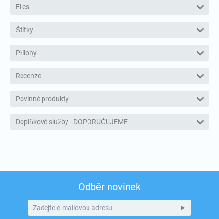
Files
Štítky
Přílohy
Recenze
Povinné produkty
Doplňkové služby - DOPORUČUJEME
Odběr novinek