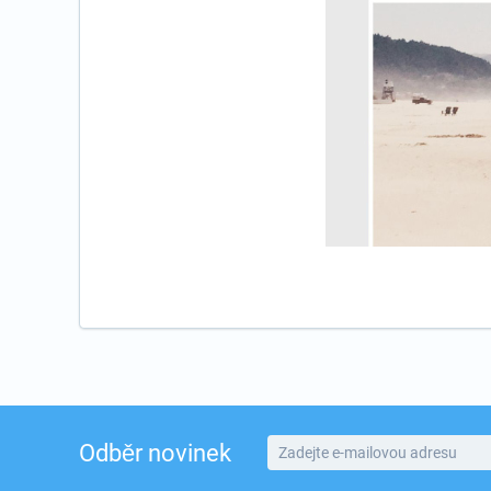
Odběr novinek