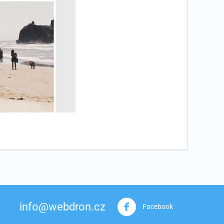
info@webdron.cz
Facebook