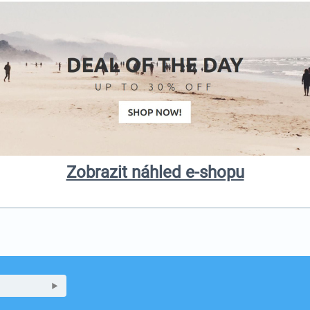
Zobrazit náhled e-shopu