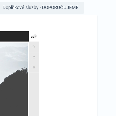
Doplňkové služby - DOPORUČUJEME