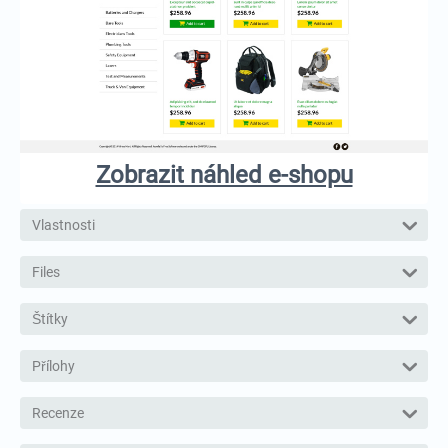
Zobrazit náhled e-shopu
Vlastnosti
Files
Štítky
Přílohy
Recenze