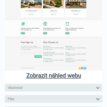
Zobrazit náhled webu
Vlastnosti
Files