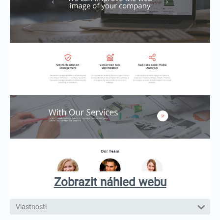
Zobrazit náhled webu
Vlastnosti