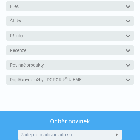
Files
Štítky
Přílohy
Recenze
Povinné produkty
Doplňkové služby - DOPORUČUJEME
Odběr novinek