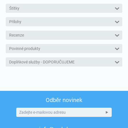
Štítky
Přílohy
Recenze
Povinné produkty
Doplňkové služby - DOPORUČUJEME
Odběr novinek