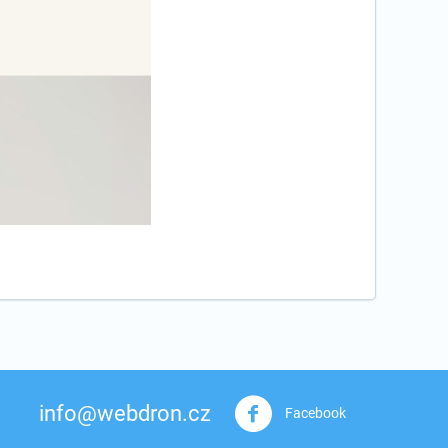
info@webdron.cz
Facebook