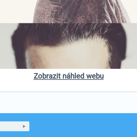
Zobrazit náhled webu