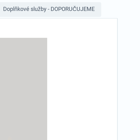
Doplňkové služby - DOPORUČUJEME