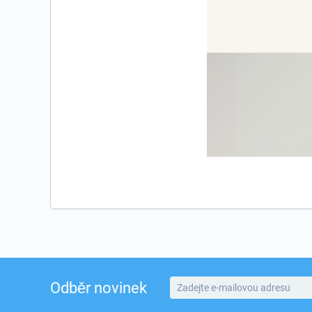
Odběr novinek