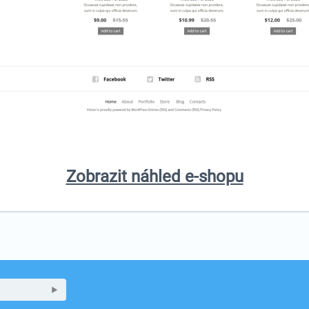
Zobrazit náhled e-shopu