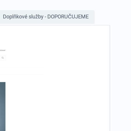
Doplňkové služby - DOPORUČUJEME