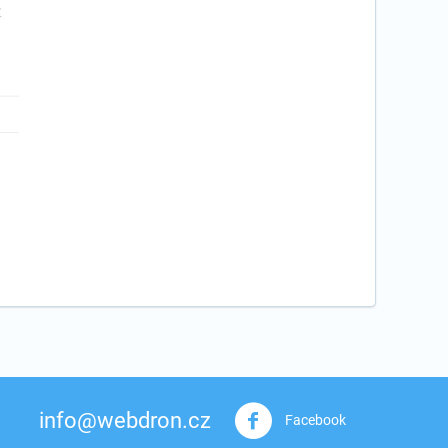
info@webdron.cz
Facebook