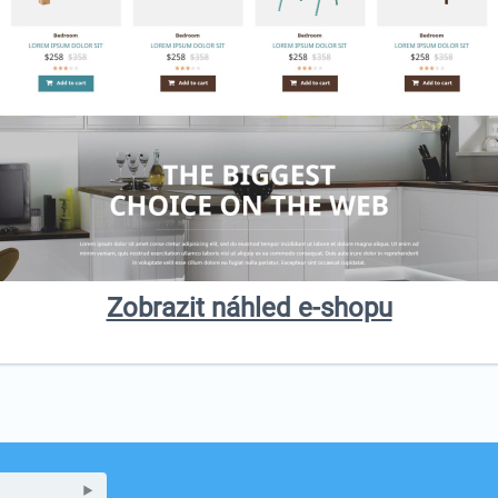
Zobrazit náhled e-shopu