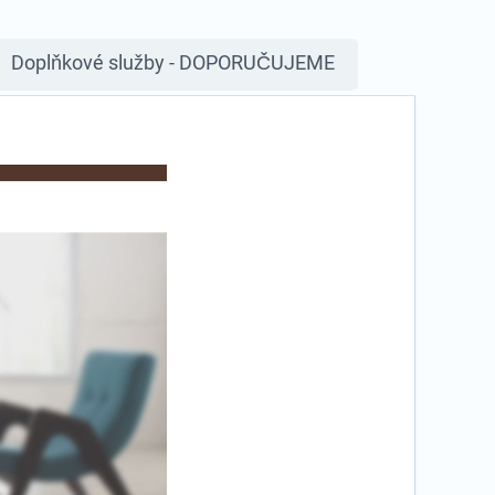
Doplňkové služby - DOPORUČUJEME