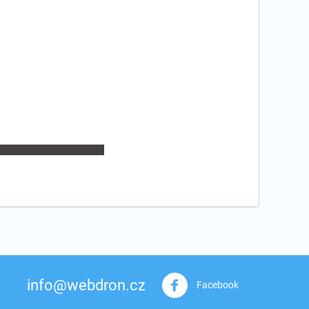
info@webdron.cz
Facebook