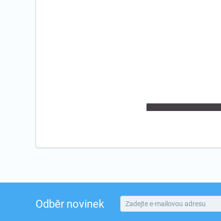
Odběr novinek