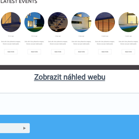
Zobrazit náhled webu