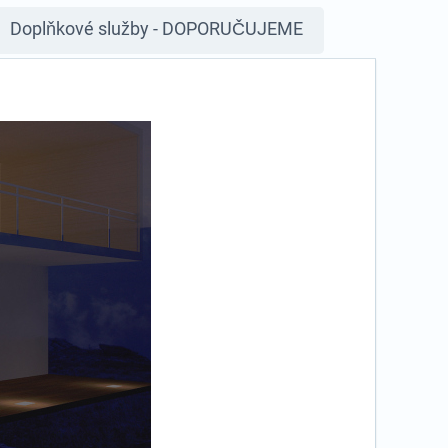
Doplňkové služby - DOPORUČUJEME