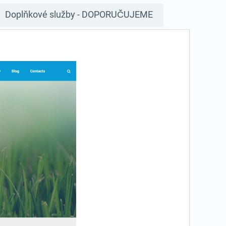
Doplňkové služby - DOPORUČUJEME