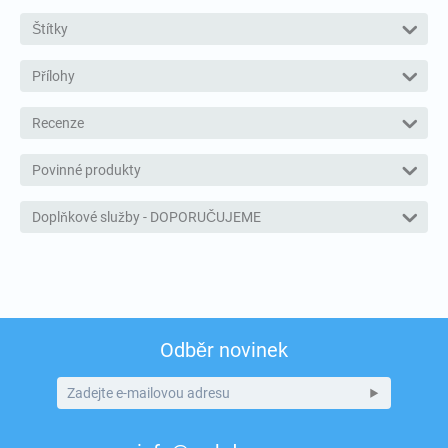
Štítky
Přílohy
Recenze
Povinné produkty
Doplňkové služby - DOPORUČUJEME
Odběr novinek