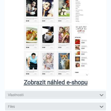
Zobrazit náhled e-shopu
Vlastnosti
Files