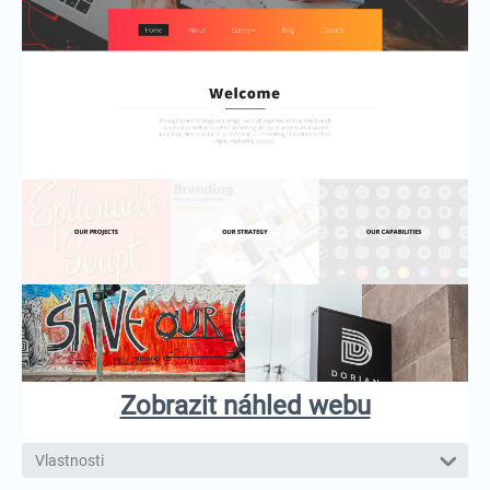
Zobrazit náhled webu
Vlastnosti