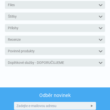
Files
Štítky
Přílohy
Recenze
Povinné produkty
Doplňkové služby - DOPORUČUJEME
Odběr novinek