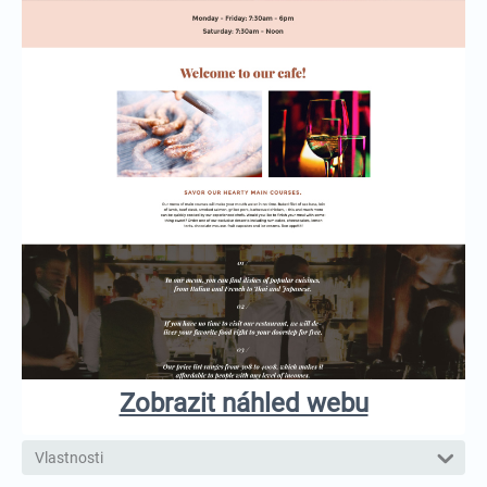
Zobrazit náhled webu
Vlastnosti