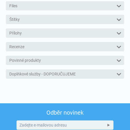
Files
Štítky
Přílohy
Recenze
Povinné produkty
Doplňkové služby - DOPORUČUJEME
Odběr novinek