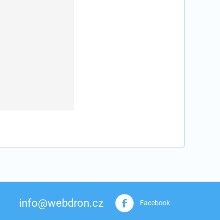
info@webdron.cz
Facebook