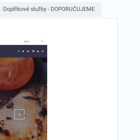
Doplňkové služby - DOPORUČUJEME