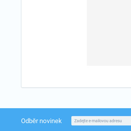
Odběr novinek