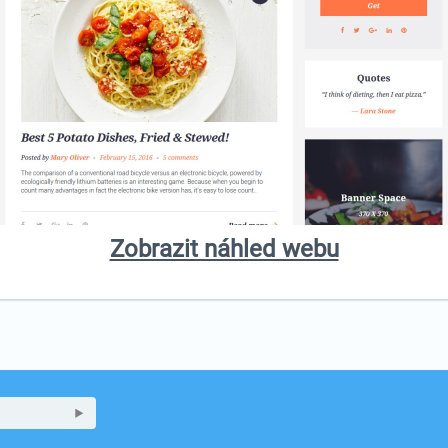
Zobrazit náhled webu