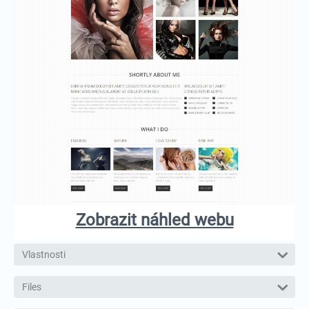
Zobrazit náhled webu
Vlastnosti
Files